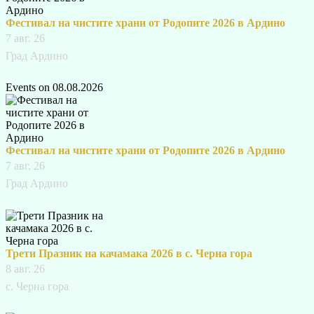
Фестивал на чистите храни от Родопите 2026 в Ардино
7 авг. 26
Град Ардино
Events on 08.08.2026
Фестивал на чистите храни от Родопите 2026 в Ардино
7 авг. 26
Град Ардино
Трети Празник на качамака 2026 в с. Черна гора
8 авг. 26
с. Черна гора