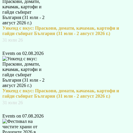
Уикенд с вкус: Праскови, домати, качамак, картофи и
гайди събират България (31 юли - 2 август 2026 г.)
31 юли 26
Events on 02.08.2026
Уикенд с вкус: Праскови, домати, качамак, картофи и
гайди събират България (31 юли - 2 август 2026 г.)
31 юли 26
Events on 07.08.2026