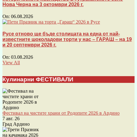
Нова Черна на 3 октомври 2026 г.
On:
06.08.2026
Русе отново ще бъде столицата на една от най-
известните шоколадови торти у нас – ГАРАШ – на 19
и 20 септември 2026 г.
On:
03.08.2026
View All
Кулинарни ФЕСТИВАЛИ
Фестивал на чистите храни от Родопите 2026 в Ардино
7 авг. 26
Град Ардино