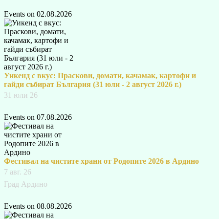
Events on 02.08.2026
Уикенд с вкус: Праскови, домати, качамак, картофи и
гайди събират България (31 юли - 2 август 2026 г.)
31 юли 26
Events on 07.08.2026
Фестивал на чистите храни от Родопите 2026 в Ардино
7 авг. 26
Град Ардино
Events on 08.08.2026