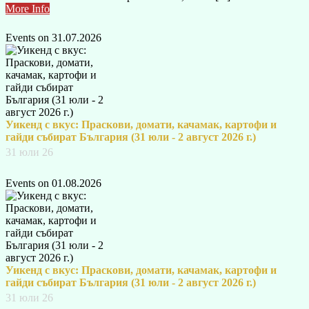
More Info
Events on 31.07.2026
Уикенд с вкус: Праскови, домати, качамак, картофи и
гайди събират България (31 юли - 2 август 2026 г.)
31 юли 26
Events on 01.08.2026
Уикенд с вкус: Праскови, домати, качамак, картофи и
гайди събират България (31 юли - 2 август 2026 г.)
31 юли 26