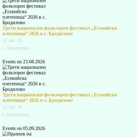
Трети национален фолклорен фестивал „Есекийска
плетеница“ 2026 в с. Бродилово
22 авг. 26
с. Бродилово
Events on 23.08.2026
Трети национален фолклорен фестивал „Есекийска
плетеница“ 2026 в с. Бродилово
22 авг. 26
с. Бродилово
Events on 05.09.2026