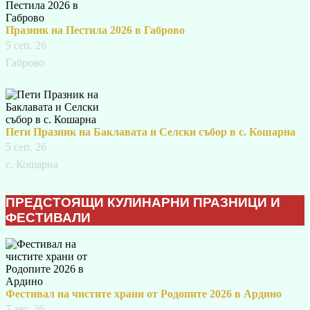
Празник на Пестила 2026 в Габрово
5 сеп. 26
Габрово
Пети Празник на Баклавата и Селски събор в с. Кошарна
5 сеп. 26
с. Кошарна
ПРЕДСТОЯЩИ КУЛИНАРНИ ПРАЗНИЦИ И
ФЕСТИВАЛИ
Фестивал на чистите храни от Родопите 2026 в Ардино
7 авг. 26