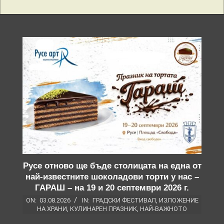
Русе отново ще бъде столицата на една от
най-известните шоколадови торти у нас –
ГАРАШ – на 19 и 20 септември 2026 г.
ON:
03.08.2026
IN:
ГРАДСКИ ФЕСТИВАЛ
,
ИЗЛОЖЕНИЕ
НА ХРАНИ
,
КУЛИНАРЕН ПРАЗНИК
,
НАЙ-ВАЖНОТО