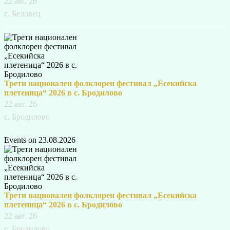
22 авг. 26
с. Беловец
Трети национален фолклорен фестивал „Есекийска
плетеница“ 2026 в с. Бродилово
22 авг. 26
с. Бродилово
Events on 23.08.2026
Трети национален фолклорен фестивал „Есекийска
плетеница“ 2026 в с. Бродилово
22 авг. 26
с. Бродилово