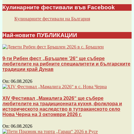
Кулинарните фестивали във Facebook
Кулинарните фестивали на България
Най-новите ПУБЛИКАЦИИ
9-ти Рибен фест „Бръшлен ’26“ ще събере
любителите на рибните специалитети и българските
традиции край Дунав
On:
06.08.2026
XIV Фестивал „Мамалига 2026“ ще събере
любителите на традиционната кухня, фолклора и
историческото наследство в тутраканското село
Нова Черна на 3 октомври 2026 г.
On:
06.08.2026