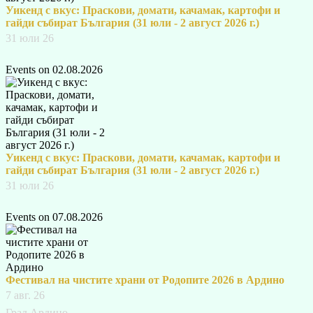
Уикенд с вкус: Праскови, домати, качамак, картофи и
гайди събират България (31 юли - 2 август 2026 г.)
31 юли 26
Events on 02.08.2026
Уикенд с вкус: Праскови, домати, качамак, картофи и
гайди събират България (31 юли - 2 август 2026 г.)
31 юли 26
Events on 07.08.2026
Фестивал на чистите храни от Родопите 2026 в Ардино
7 авг. 26
Град Ардино