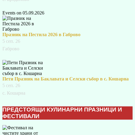
Events on 05.09.2026
Празник на Пестила 2026 в Габрово
5 сеп. 26
Габрово
Пети Празник на Баклавата и Селски събор в с. Кошарна
5 сеп. 26
с. Кошарна
ПРЕДСТОЯЩИ КУЛИНАРНИ ПРАЗНИЦИ И
ФЕСТИВАЛИ