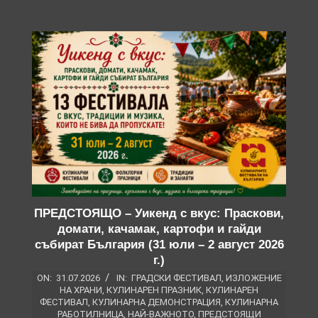
ПРЕДСТОЯЩО – Уикенд с вкус: Праскови,
домати, качамак, картофи и гайди
събират България (31 юли – 2 август 2026
г.)
ON:
31.07.2026
IN:
ГРАДСКИ ФЕСТИВАЛ
,
ИЗЛОЖЕНИЕ
НА ХРАНИ
,
КУЛИНАРЕН ПРАЗНИК
,
КУЛИНАРЕН
ФЕСТИВАЛ
,
КУЛИНАРНА ДЕМОНСТРАЦИЯ
,
КУЛИНАРНА
РАБОТИЛНИЦА
,
НАЙ-ВАЖНОТО
,
ПРЕДСТОЯЩИ