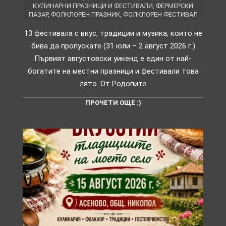
КУЛИНАРНИ ПРАЗНИЦИ И ФЕСТИВАЛИ
,
ФЕРМЕРСКИ
ПАЗАР
,
ФОЛКЛОРЕН ПРАЗНИК
,
ФОЛКЛОРЕН ФЕСТИВАЛ
13 фестивала с вкус, традиции и музика, които не
бива да пропускате (31 юли – 2 август 2026 г.)
Първият августовски уикенд е един от най-
богатите на местни празници и фестивали това
лято. От Родопите
ПРОЧЕТИ ОЩЕ :)