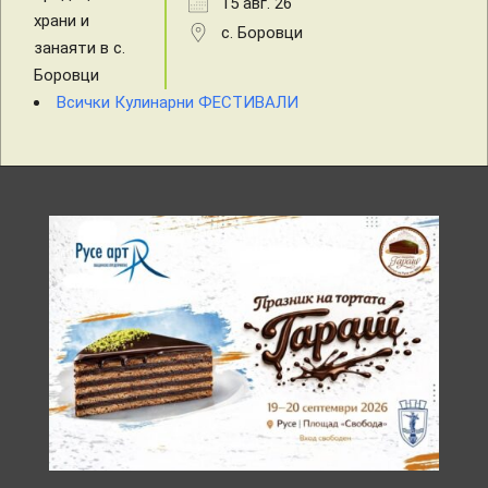
15 авг. 26
с. Боровци
Всички Кулинарни ФЕСТИВАЛИ