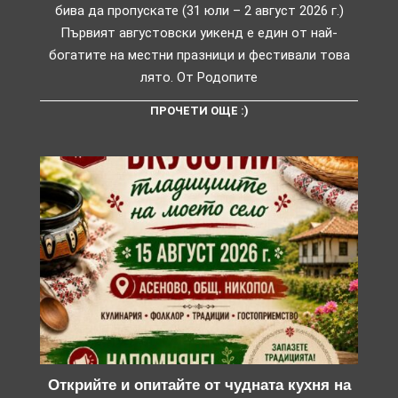
бива да пропускате (31 юли – 2 август 2026 г.)
Първият августовски уикенд е един от най-
богатите на местни празници и фестивали това
лято. От Родопите
ПРОЧЕТИ ОЩЕ :)
Открийте и опитайте от чудната кухня на