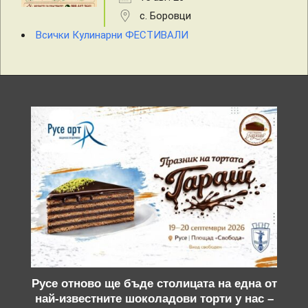
с. Боровци
Всички Кулинарни ФЕСТИВАЛИ
Русе отново ще бъде столицата на една от
най-известните шоколадови торти у нас –