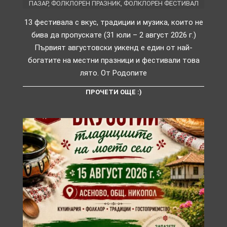
ПАЗАР
,
ФОЛКЛОРЕН ПРАЗНИК
,
ФОЛКЛОРЕН ФЕСТИВАЛ
13 фестивала с вкус, традиции и музика, които не
бива да пропускате (31 юли – 2 август 2026 г.)
Първият августовски уикенд е един от най-
богатите на местни празници и фестивали това
лято. От Родопите
ПРОЧЕТИ ОЩЕ :)