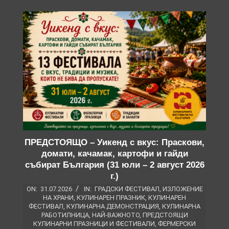
ПРЕДСТОЯЩО – Уикенд с вкус: Праскови,
домати, качамак, картофи и гайди
събират България (31 юли – 2 август 2026
г.)
ON:
31.07.2026
IN:
ГРАДСКИ ФЕСТИВАЛ
,
ИЗЛОЖЕНИЕ
НА ХРАНИ
,
КУЛИНАРЕН ПРАЗНИК
,
КУЛИНАРЕН
ФЕСТИВАЛ
,
КУЛИНАРНА ДЕМОНСТРАЦИЯ
,
КУЛИНАРНА
РАБОТИЛНИЦА
,
НАЙ-ВАЖНОТО
,
ПРЕДСТОЯЩИ
КУЛИНАРНИ ПРАЗНИЦИ И ФЕСТИВАЛИ
,
ФЕРМЕРСКИ