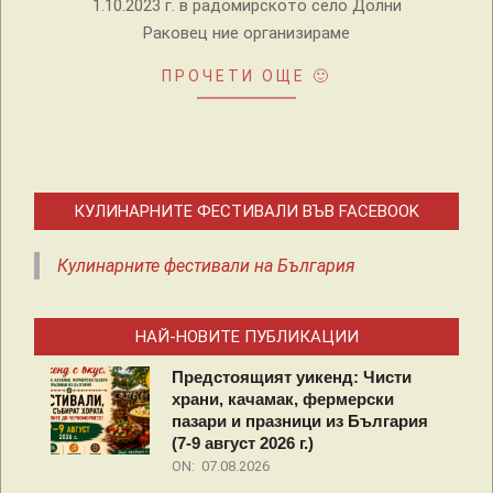
1.10.2023 г. в радомирското село Долни
Раковец ние организираме
ПРОЧЕТИ ОЩЕ 🙂
КУЛИНАРНИТЕ ФЕСТИВАЛИ ВЪВ FACEBOOK
Кулинарните фестивали на България
НАЙ-НОВИТЕ ПУБЛИКАЦИИ
Предстоящият уикенд: Чисти
храни, качамак, фермерски
пазари и празници из България
(7-9 август 2026 г.)
ON:
07.08.2026