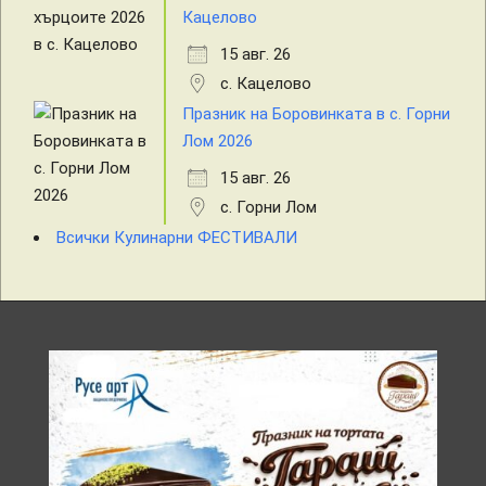
Кацелово
15 авг. 26
с. Кацелово
Празник на Боровинката в с. Горни
Лом 2026
15 авг. 26
с. Горни Лом
Всички Кулинарни ФЕСТИВАЛИ