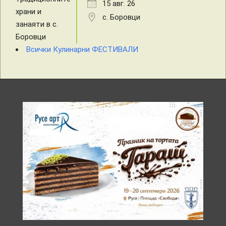
15 авг. 26
с. Боровци
Всички Кулинарни ФЕСТИВАЛИ