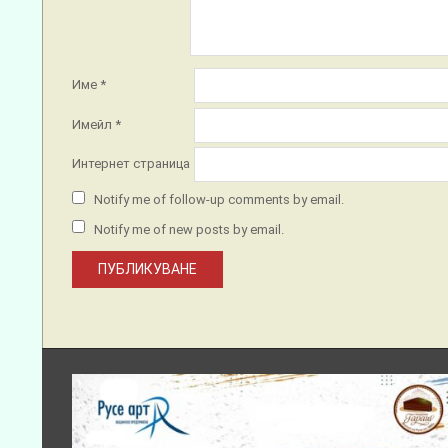
Име
*
Имейл
*
Интернет страница
Notify me of follow-up comments by email.
Notify me of new posts by email.