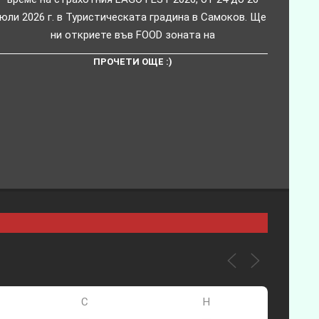
юли 2026 г. в Туристическата градина в Самоков. Ще
ни откриете във FOOD зоната на
ПРОЧЕТИ ОЩЕ :)
С
Н