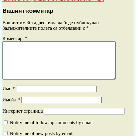
Вашият коментар
Вашият имейл адрес няма да бъде публикуван.
Задължителните полета са отбелязани с
*
Коментар:
*
Име
*
Имейл
*
Интернет страница
Notify me of follow-up comments by email.
Notify me of new posts by email.