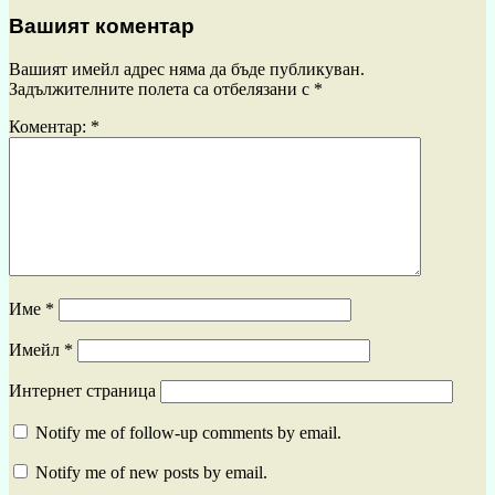
Вашият коментар
Вашият имейл адрес няма да бъде публикуван.
Задължителните полета са отбелязани с
*
Коментар:
*
Име
*
Имейл
*
Интернет страница
Notify me of follow-up comments by email.
Notify me of new posts by email.