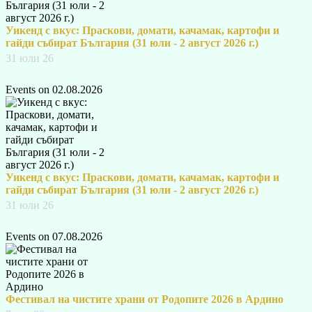
Уикенд с вкус: Праскови, домати, качамак, картофи и
гайди събират България (31 юли - 2 август 2026 г.)
31 юли 26
Events on 02.08.2026
Уикенд с вкус: Праскови, домати, качамак, картофи и
гайди събират България (31 юли - 2 август 2026 г.)
31 юли 26
Events on 07.08.2026
Фестивал на чистите храни от Родопите 2026 в Ардино