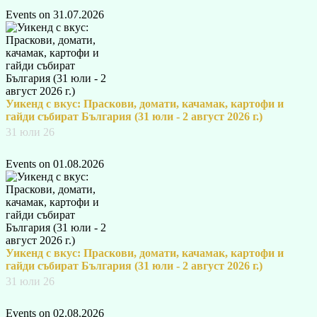
Events on 31.07.2026
Уикенд с вкус: Праскови, домати, качамак, картофи и
гайди събират България (31 юли - 2 август 2026 г.)
31 юли 26
Events on 01.08.2026
Уикенд с вкус: Праскови, домати, качамак, картофи и
гайди събират България (31 юли - 2 август 2026 г.)
31 юли 26
Events on 02.08.2026