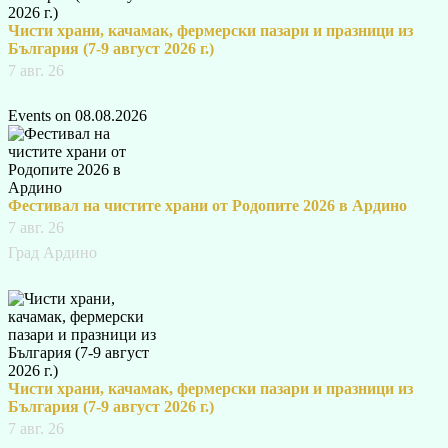
Чисти храни, качамак, фермерски пазари и празници из
България (7-9 август 2026 г.)
7 авг. 26
Events on 08.08.2026
Фестивал на чистите храни от Родопите 2026 в Ардино
7 авг. 26
Град Ардино
Чисти храни, качамак, фермерски пазари и празници из
България (7-9 август 2026 г.)
7 авг. 26