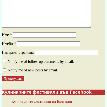
Име
*
Имейл
*
Интернет страница
Notify me of follow-up comments by email.
Notify me of new posts by email.
Кулинарните фестивали във Facebook
Кулинарните фестивали на България