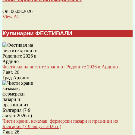
On:
06.08.2026
View All
Кулинарни ФЕСТИВАЛИ
Фестивал на чистите храни от Родопите 2026 в Ардино
7 авг. 26
Град Ардино
Чисти храни, качамак, фермерски пазари и празници из
България (7-9 август 2026 г.)
7 авг. 26