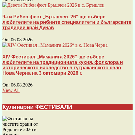
9-ти Рибен фест „Бръшлен ’26“ ще събере
любителите на рибните специалитети и българските
традиции край Дунав
On:
06.08.2026
XIV Фестивал „Мамалига 2026“ ще събере
любителите на традиционната кухня, фолклора и
историческото наследство в тутраканското село
Нова Черна на 3 октомври 2026 г.
On:
06.08.2026
View All
Кулинарни ФЕСТИВАЛИ