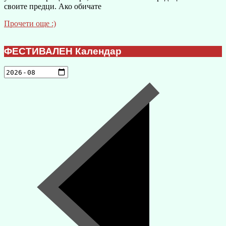
своите предци. Ако обичате
Прочети още :)
ФЕСТИВАЛЕН Календар