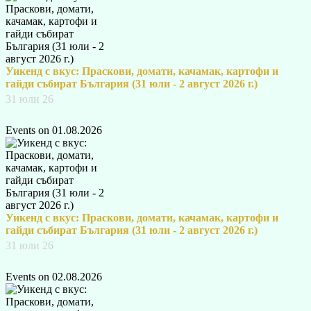
Уикенд с вкус: Праскови, домати, качамак, картофи и
гайди събират България (31 юли - 2 август 2026 г.)
31 юли 26
Events on 01.08.2026
Уикенд с вкус: Праскови, домати, качамак, картофи и
гайди събират България (31 юли - 2 август 2026 г.)
31 юли 26
Events on 02.08.2026