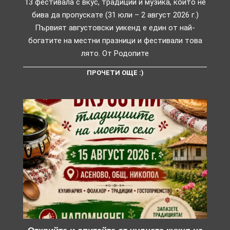
13 фестивала с вкус, традиции и музика, които не
бива да пропускате (31 юли – 2 август 2026 г.)
Първият августовски уикенд е един от най-
богатите на местни празници и фестивали това
лято. От Родопите
ПРОЧЕТИ ОЩЕ :)