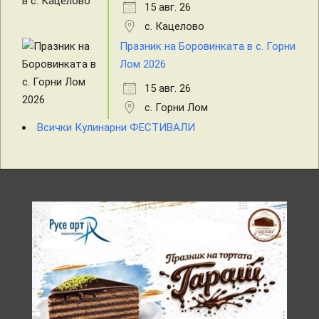
15 авг. 26
с. Кацелово
Празник на Боровинката в с. Горни
Лом 2026
15 авг. 26
с. Горни Лом
Всички Кулинарни ФЕСТИВАЛИ