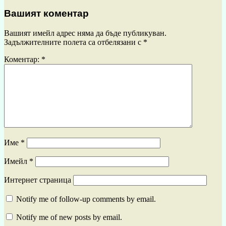
Вашият коментар
Вашият имейл адрес няма да бъде публикуван.
Задължителните полета са отбелязани с
*
Коментар:
*
Име
*
Имейл
*
Интернет страница
Notify me of follow-up comments by email.
Notify me of new posts by email.