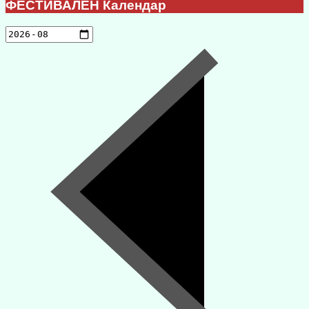
ФЕСТИВАЛЕН Календар