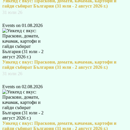
Уикенд с вкус: Праскови, домати, качамак, картофи и
гайди събират България (31 юли - 2 август 2026 г.)
31 юли 26
Events on 01.08.2026
Уикенд с вкус: Праскови, домати, качамак, картофи и
гайди събират България (31 юли - 2 август 2026 г.)
31 юли 26
Events on 02.08.2026
Уикенд с вкус: Праскови, домати, качамак, картофи и
гайди събират България (31 юли - 2 август 2026 г.)